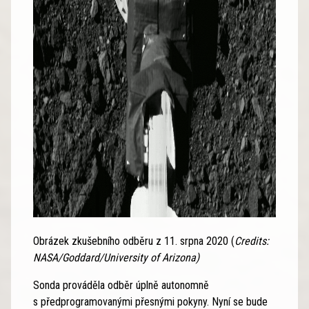
Obrázek zkušebního odběru z 11. srpna 2020 (
Credits:
NASA/Goddard/University of Arizona)
Sonda prováděla odběr úplně autonomně
s předprogramovanými přesnými pokyny. Nyní se bude