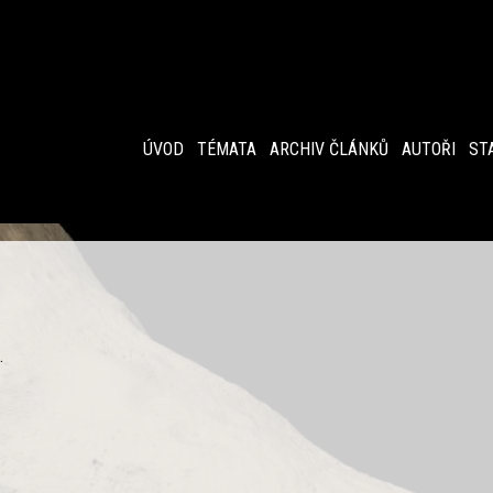
ÚVOD
TÉMATA
ARCHIV ČLÁNKŮ
AUTOŘI
ST
.