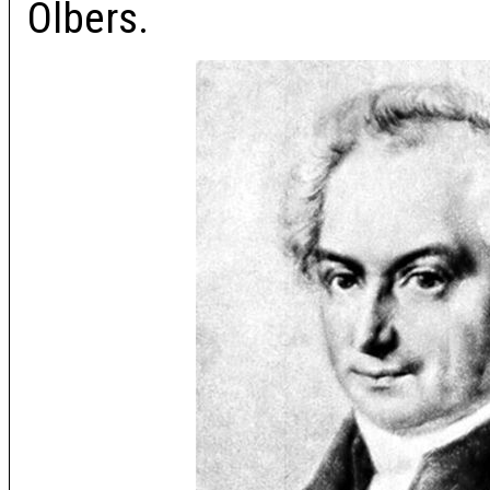
Olbers.